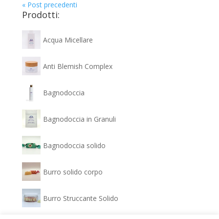
« Post precedenti
Prodotti:
Acqua Micellare
Anti Blemish Complex
Bagnodoccia
Bagnodoccia in Granuli
Bagnodoccia solido
Burro solido corpo
Burro Struccante Solido