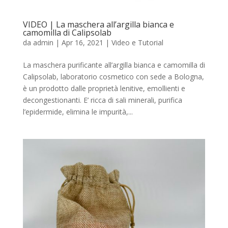
VIDEO | La maschera all’argilla bianca e
camomilla di Calipsolab
da
admin
|
Apr 16, 2021
|
Video e Tutorial
La maschera purificante all’argilla bianca e camomilla di
Calipsolab, laboratorio cosmetico con sede a Bologna,
è un prodotto dalle proprietà lenitive, emollienti e
decongestionanti. E’ ricca di sali minerali, purifica
l’epidermide, elimina le impurità,...