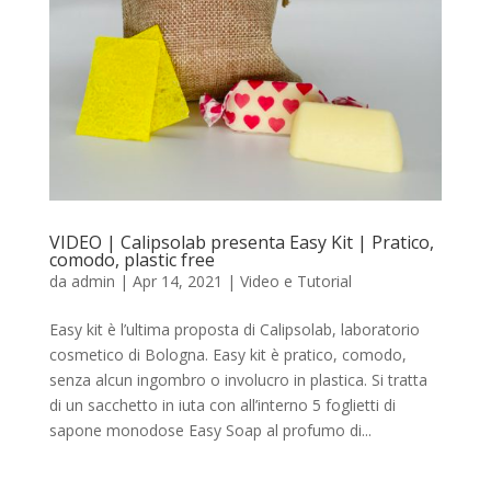
VIDEO | Calipsolab presenta Easy Kit | Pratico,
comodo, plastic free
da
admin
|
Apr 14, 2021
|
Video e Tutorial
Easy kit è l’ultima proposta di Calipsolab, laboratorio
cosmetico di Bologna. Easy kit è pratico, comodo,
senza alcun ingombro o involucro in plastica. Si tratta
di un sacchetto in iuta con all’interno 5 foglietti di
sapone monodose Easy Soap al profumo di...