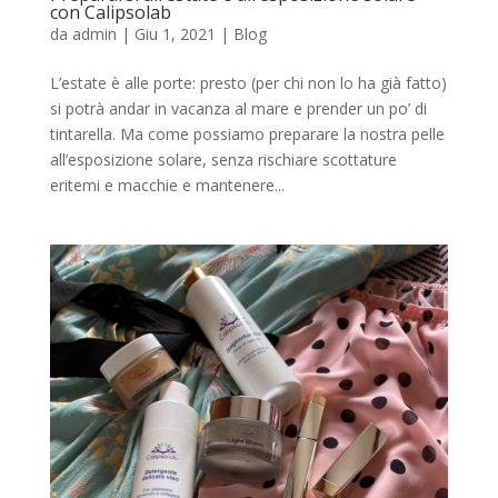
con Calipsolab
da
admin
|
Giu 1, 2021
|
Blog
L’estate è alle porte: presto (per chi non lo ha già fatto)
si potrà andar in vacanza al mare e prender un po’ di
tintarella. Ma come possiamo preparare la nostra pelle
all’esposizione solare, senza rischiare scottature
eritemi e macchie e mantenere...