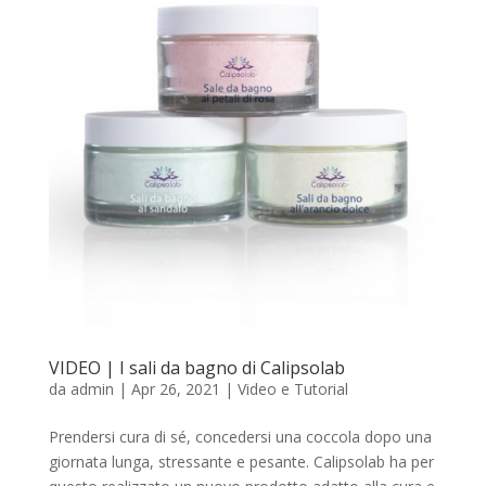
VIDEO | I sali da bagno di Calipsolab
da
admin
|
Apr 26, 2021
|
Video e Tutorial
Prendersi cura di sé, concedersi una coccola dopo una
giornata lunga, stressante e pesante. Calipsolab ha per