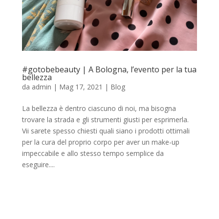
#gotobebeauty | A Bologna, l’evento per la tua
bellezza
da
admin
|
Mag 17, 2021
|
Blog
La bellezza è dentro ciascuno di noi, ma bisogna
trovare la strada e gli strumenti giusti per esprimerla.
Vii sarete spesso chiesti quali siano i prodotti ottimali
per la cura del proprio corpo per aver un make-up
impeccabile e allo stesso tempo semplice da
eseguire....