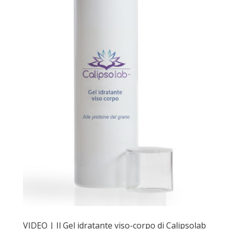
VIDEO | Il Gel idratante viso-corpo di Calipsolab