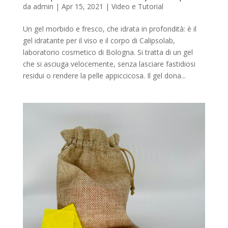
da
admin
|
Apr 15, 2021
|
Video e Tutorial
Un gel morbido e fresco, che idrata in profondità: è il
gel idratante per il viso e il corpo di Calipsolab,
laboratorio cosmetico di Bologna. Si tratta di un gel
che si asciuga velocemente, senza lasciare fastidiosi
residui o rendere la pelle appiccicosa. Il gel dona...