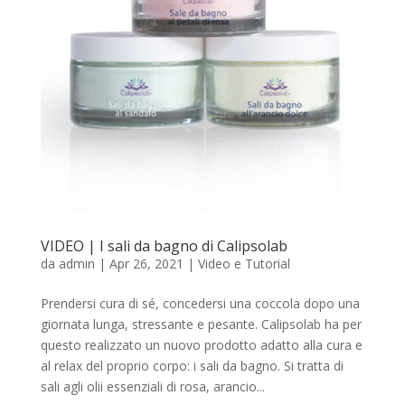
VIDEO | I sali da bagno di Calipsolab
da
admin
|
Apr 26, 2021
|
Video e Tutorial
Prendersi cura di sé, concedersi una coccola dopo una
giornata lunga, stressante e pesante. Calipsolab ha per
questo realizzato un nuovo prodotto adatto alla cura e
al relax del proprio corpo: i sali da bagno. Si tratta di
sali agli olii essenziali di rosa, arancio...