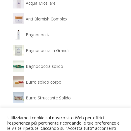
Acqua Micellare
Anti Blemish Complex
Bagnodoccia
Bagnodoccia in Granuli
Bagnodoccia solido
Burro solido corpo
Burro Struccante Solido
Clear Glow - Siero Antimacchia
Utilizziamo i cookie sul nostro sito Web per offrirti
l'esperienza più pertinente ricordando le tue preferenze e
le visite ripetute. Cliccando su "Accetta tutti" acconsenti
Confezione regalo Bagnodoccia e Gel idratante