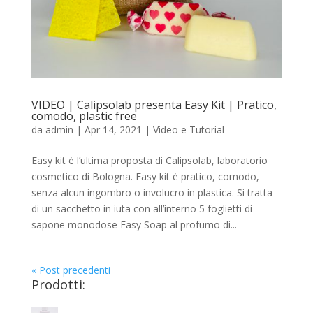
VIDEO | Calipsolab presenta Easy Kit | Pratico,
comodo, plastic free
da
admin
|
Apr 14, 2021
|
Video e Tutorial
Easy kit è l’ultima proposta di Calipsolab, laboratorio
cosmetico di Bologna. Easy kit è pratico, comodo,
senza alcun ingombro o involucro in plastica. Si tratta
di un sacchetto in iuta con all’interno 5 foglietti di
sapone monodose Easy Soap al profumo di...
« Post precedenti
Prodotti: