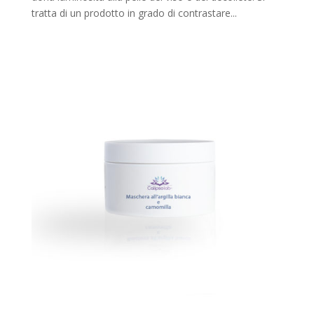
tratta di un prodotto in grado di contrastare...