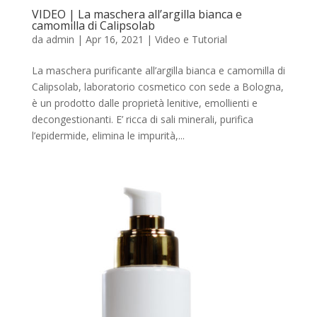
VIDEO | La maschera all’argilla bianca e
camomilla di Calipsolab
da
admin
|
Apr 16, 2021
|
Video e Tutorial
La maschera purificante all’argilla bianca e camomilla di
Calipsolab, laboratorio cosmetico con sede a Bologna,
è un prodotto dalle proprietà lenitive, emollienti e
decongestionanti. E’ ricca di sali minerali, purifica
l’epidermide, elimina le impurità,...