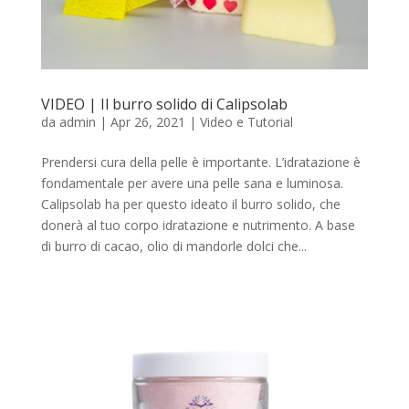
VIDEO | Il burro solido di Calipsolab
da
admin
|
Apr 26, 2021
|
Video e Tutorial
Prendersi cura della pelle è importante. L’idratazione è
fondamentale per avere una pelle sana e luminosa.
Calipsolab ha per questo ideato il burro solido, che
donerà al tuo corpo idratazione e nutrimento. A base
di burro di cacao, olio di mandorle dolci che...