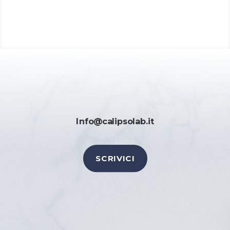
Info@calipsolab.it
SCRIVICI