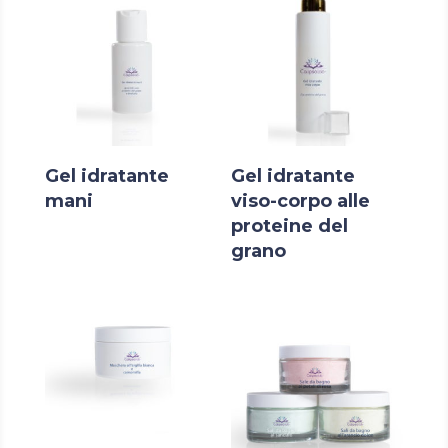
Gel idratante
Gel idratante
mani
viso-corpo alle
proteine del
grano