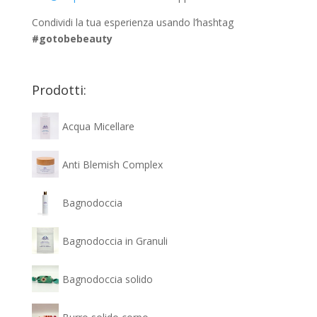
Condividi la tua esperienza usando l’hashtag
#gotobebeauty
Prodotti:
Acqua Micellare
Anti Blemish Complex
Bagnodoccia
Bagnodoccia in Granuli
Bagnodoccia solido