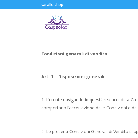
vai allo shop
Condizioni generali di vendita
Art. 1 – Disposizioni generali
L’utente navigando in quest’area accede a Cali
comportano l’accettazione delle Condizioni e delle
Le presenti Condizioni Generali di Vendita si a