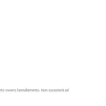
porto ovvero l’annullamento. Non sussisterà ad