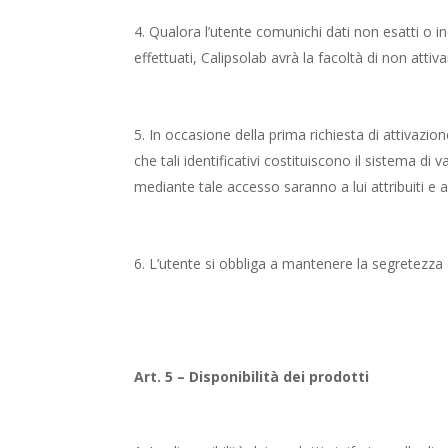
Qualora l’utente comunichi dati non esatti o in
effettuati, Calipsolab avrà la facoltà di non attiv
In occasione della prima richiesta di attivazio
che tali identificativi costituiscono il sistema di 
mediante tale accesso saranno a lui attribuiti e a
L’utente si obbliga a mantenere la segretezza 
Art. 5 – Disponibilità dei prodotti