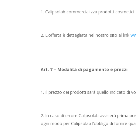
Calipsolab commercializza prodotti cosmetici
L’offerta è dettagliata nel nostro sito al link
ww
Art. 7 – Modalità di pagamento e prezzi
Il prezzo dei prodotti sarà quello indicato di vo
In caso di errore Calipsolab avviserà prima po
ogni modo per Calipsolab l’obbligo di fornire qu