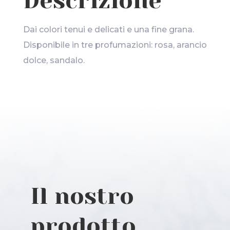
Descrizione
Dai colori tenui e delicati e una fine grana.
Disponibile in tre profumazioni: rosa, arancio
dolce, sandalo.
Il nostro
prodotto