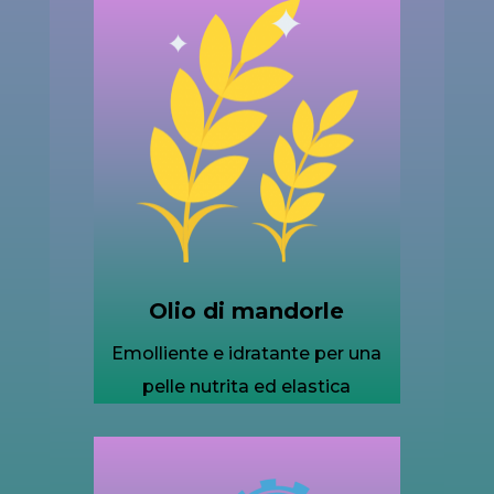
Olio di mandorle
Emolliente e idratante per una
pelle nutrita ed elastica