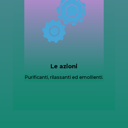
Le azioni
Purificanti, rilassanti ed emollienti.