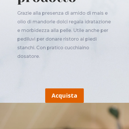
Grazie alla presenza di amido di mais e
olio di mandorle dolci regala idratazione
e morbidezza alla pelle. Utile anche per
pediluvi per donare ristoro ai piedi
stanchi. Con pratico cucchiaino
dosatore.
Acquista