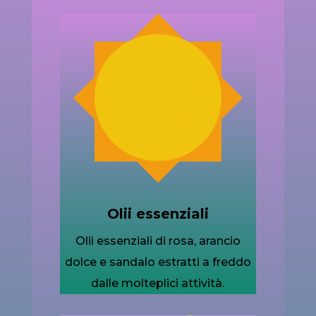
Olii essenziali
Olii essenziali di rosa, arancio
dolce e sandalo estratti a freddo
dalle molteplici attività.