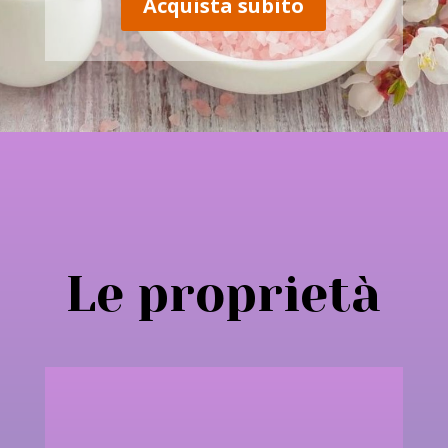
Acquista subito
Le proprietà