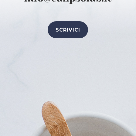
SCRIVICI