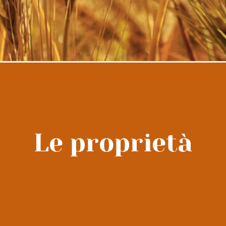
Le proprietà