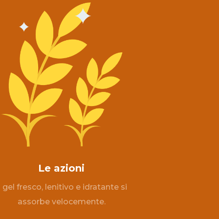
Le azioni
l gel fresco, lenitivo e idratante si
assorbe velocemente.