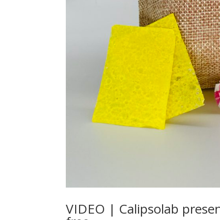
VIDEO | Calipsolab present