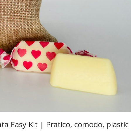
a Easy Kit | Pratico, comodo, plastic