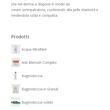
che nel derma si dispone in modo da
creare un’impalcatura, conferendo alla pelle elasticità e
rendendola soda e compatta.
Prodotti:
Acqua Micellare
Anti Blemish Complex
Bagnodoccia
Bagnodoccia in Granuli
Bagnodoccia solido