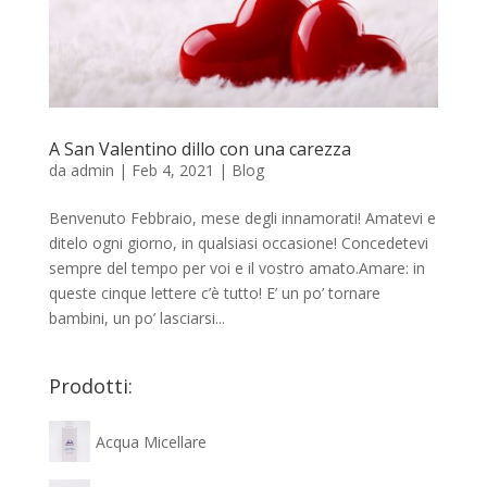
A San Valentino dillo con una carezza
da
admin
|
Feb 4, 2021
|
Blog
Benvenuto Febbraio, mese degli innamorati! Amatevi e
ditelo ogni giorno, in qualsiasi occasione! Concedetevi
sempre del tempo per voi e il vostro amato.Amare: in
queste cinque lettere c’è tutto! E’ un po’ tornare
bambini, un po’ lasciarsi...
Prodotti:
Acqua Micellare