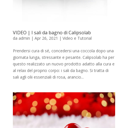
VIDEO | I sali da bagno di Calipsolab
da
admin
|
Apr 26, 2021
|
Video e Tutorial
Prendersi cura di sé, concedersi una coccola dopo una
giornata lunga, stressante e pesante. Calipsolab ha per
questo realizzato un nuovo prodotto adatto alla cura e
al relax del proprio corpo: i sali da bagno. Si tratta di
sali agli olii essenziali di rosa, arancio...