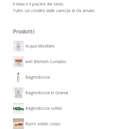
il relax e il piacere dei sensi.
Tutto ciò condito dalle carezze di chi amate.
Prodotti:
Acqua Micellare
Anti Blemish Complex
Bagnodoccia
Bagnodoccia in Granuli
Bagnodoccia solido
Burro solido corpo