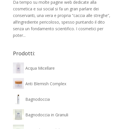
Da tempo su molte pagine web dedicate alla
cosmetica e sui social si fa un gran parlare dei
conservanti, una vera e propria “caccia alle streghe”,
all’ingrediente pericoloso, spesso puntando il dito
senza un fondamento scientifico. I cosmetici per
poter...
Prodotti:
Acqua Micellare
Anti Blemish Complex
Bagnodoccia
Bagnodoccia in Granuli