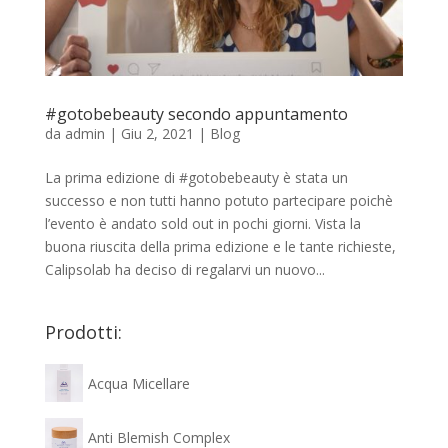
#gotobebeauty secondo appuntamento
da
admin
|
Giu 2, 2021
|
Blog
La prima edizione di #gotobebeauty è stata un
successo e non tutti hanno potuto partecipare poichè
l’evento è andato sold out in pochi giorni. Vista la
buona riuscita della prima edizione e le tante richieste,
Calipsolab ha deciso di regalarvi un nuovo...
Prodotti:
Acqua Micellare
Anti Blemish Complex