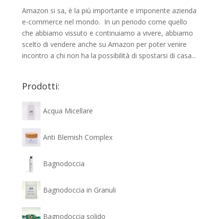
Amazon si sa, è la più importante e imponente azienda
e-commerce nel mondo. In un periodo come quello
che abbiamo vissuto e continuiamo a vivere, abbiamo
scelto di vendere anche su Amazon per poter venire
incontro a chi non ha la possibilità di spostarsi di casa...
Prodotti:
Acqua Micellare
Anti Blemish Complex
Bagnodoccia
Bagnodoccia in Granuli
Bagnodoccia solido