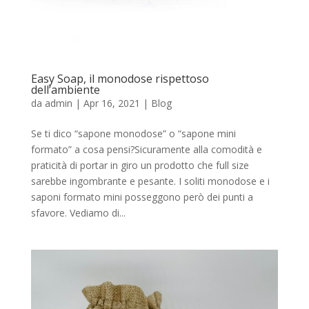
Easy Soap, il monodose rispettoso
dell’ambiente
da
admin
|
Apr 16, 2021
|
Blog
Se ti dico “sapone monodose” o “sapone mini
formato” a cosa pensi?Sicuramente alla comodità e
praticità di portar in giro un prodotto che full size
sarebbe ingombrante e pesante. I soliti monodose e i
saponi formato mini posseggono però dei punti a
sfavore. Vediamo di...