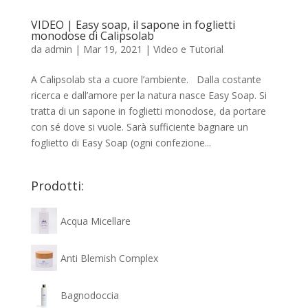
VIDEO | Easy soap, il sapone in foglietti
monodose di Calipsolab
da
admin
|
Mar 19, 2021
|
Video e Tutorial
A Calipsolab sta a cuore l’ambiente. Dalla costante
ricerca e dall’amore per la natura nasce Easy Soap. Si
tratta di un sapone in foglietti monodose, da portare
con sé dove si vuole. Sarà sufficiente bagnare un
foglietto di Easy Soap (ogni confezione...
Prodotti:
Acqua Micellare
Anti Blemish Complex
Bagnodoccia