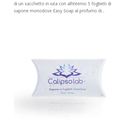
di un sacchetto in iuta con all’interno 5 foglietti di
sapone monodose Easy Soap al profumo di...