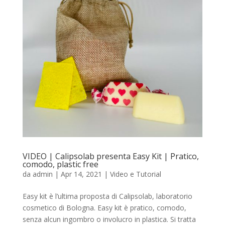
VIDEO | Calipsolab presenta Easy Kit | Pratico,
comodo, plastic free
da
admin
|
Apr 14, 2021
|
Video e Tutorial
Easy kit è l’ultima proposta di Calipsolab, laboratorio
cosmetico di Bologna. Easy kit è pratico, comodo,
senza alcun ingombro o involucro in plastica. Si tratta