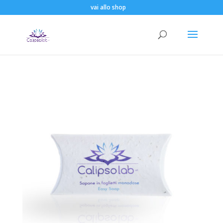
vai allo shop