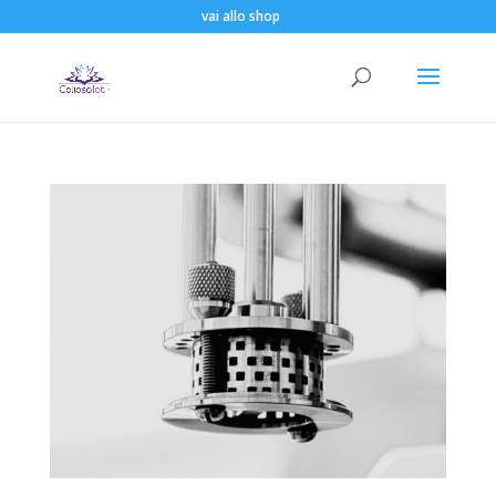
vai allo shop