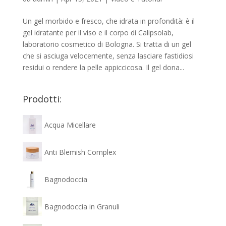
Un gel morbido e fresco, che idrata in profondità: è il
gel idratante per il viso e il corpo di Calipsolab,
laboratorio cosmetico di Bologna. Si tratta di un gel
che si asciuga velocemente, senza lasciare fastidiosi
residui o rendere la pelle appiccicosa. Il gel dona...
Prodotti:
Acqua Micellare
Anti Blemish Complex
Bagnodoccia
Bagnodoccia in Granuli