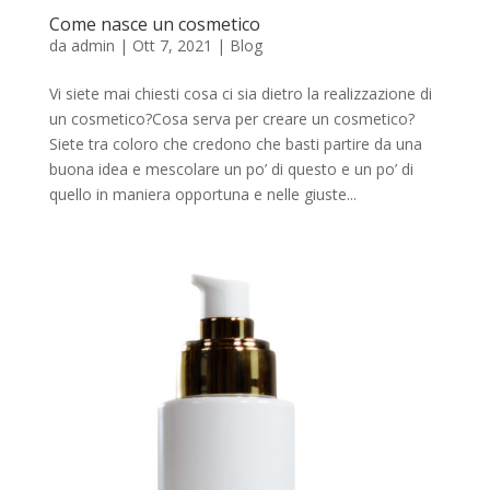
Come nasce un cosmetico
da
admin
|
Ott 7, 2021
|
Blog
Vi siete mai chiesti cosa ci sia dietro la realizzazione di
un cosmetico?Cosa serva per creare un cosmetico?
Siete tra coloro che credono che basti partire da una
buona idea e mescolare un po’ di questo e un po’ di
quello in maniera opportuna e nelle giuste...