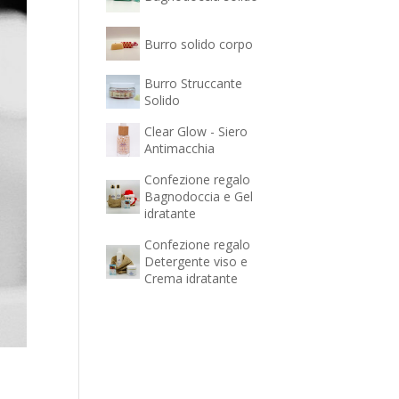
Burro solido corpo
Burro Struccante
Solido
Clear Glow - Siero
Antimacchia
Confezione regalo
Bagnodoccia e Gel
idratante
Confezione regalo
Detergente viso e
Crema idratante