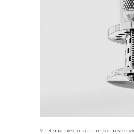
Vi siete mai chiesti cosa ci sia dietro la realizza