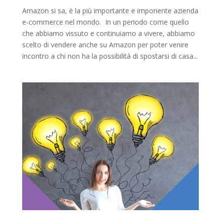
Amazon si sa, è la più importante e imponente azienda
e-commerce nel mondo. In un periodo come quello
che abbiamo vissuto e continuiamo a vivere, abbiamo
scelto di vendere anche su Amazon per poter venire
incontro a chi non ha la possibilità di spostarsi di casa...