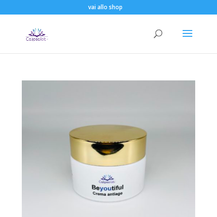
vai allo shop