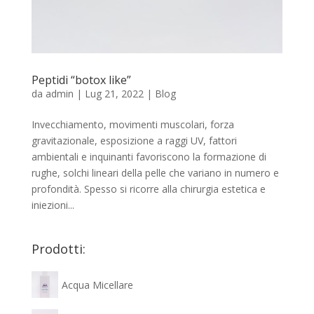
Peptidi “botox like”
da
admin
|
Lug 21, 2022
|
Blog
Invecchiamento, movimenti muscolari, forza
gravitazionale, esposizione a raggi UV, fattori
ambientali e inquinanti favoriscono la formazione di
rughe, solchi lineari della pelle che variano in numero e
profondità. Spesso si ricorre alla chirurgia estetica e
iniezioni...
Prodotti:
Acqua Micellare