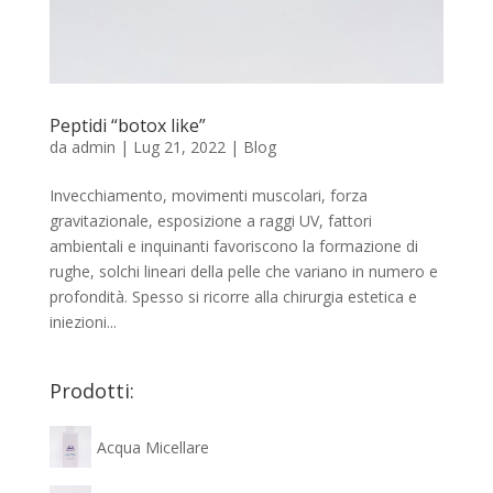
Peptidi “botox like”
da
admin
|
Lug 21, 2022
|
Blog
Invecchiamento, movimenti muscolari, forza
gravitazionale, esposizione a raggi UV, fattori
ambientali e inquinanti favoriscono la formazione di
rughe, solchi lineari della pelle che variano in numero e
profondità. Spesso si ricorre alla chirurgia estetica e
iniezioni...
Prodotti:
Acqua Micellare