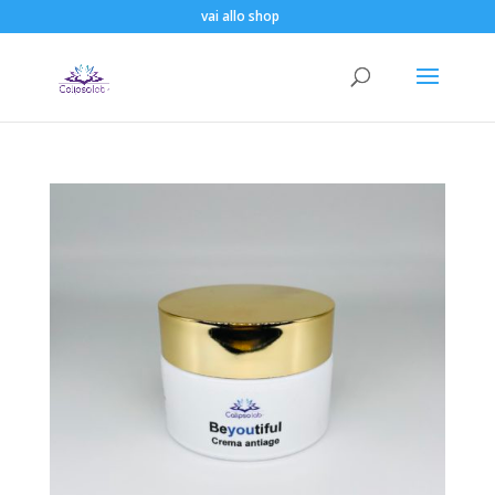
vai allo shop