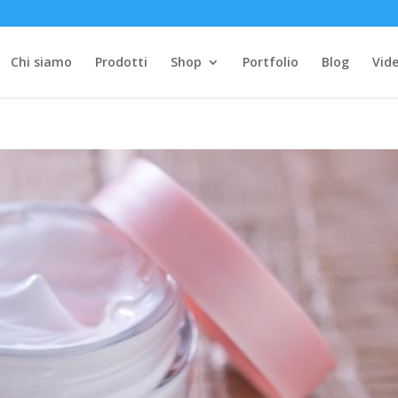
Chi siamo
Prodotti
Shop
Portfolio
Blog
Vide