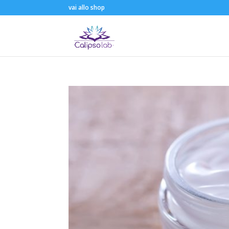
vai allo shop