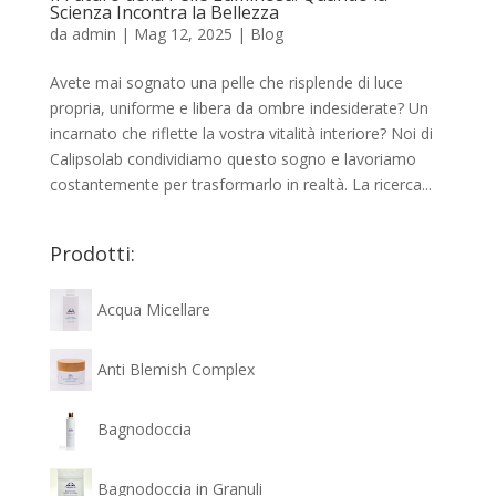
Scienza Incontra la Bellezza
da
admin
|
Mag 12, 2025
|
Blog
Avete mai sognato una pelle che risplende di luce
propria, uniforme e libera da ombre indesiderate? Un
incarnato che riflette la vostra vitalità interiore? Noi di
Calipsolab condividiamo questo sogno e lavoriamo
costantemente per trasformarlo in realtà. La ricerca...
Prodotti:
Acqua Micellare
Anti Blemish Complex
Bagnodoccia
Bagnodoccia in Granuli