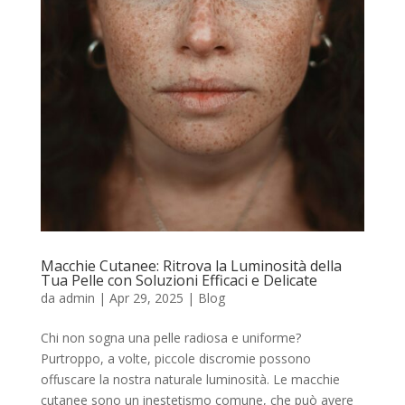
Macchie Cutanee: Ritrova la Luminosità della
Tua Pelle con Soluzioni Efficaci e Delicate
da
admin
|
Apr 29, 2025
|
Blog
Chi non sogna una pelle radiosa e uniforme?
Purtroppo, a volte, piccole discromie possono
offuscare la nostra naturale luminosità. Le macchie
cutanee sono un inestetismo comune, che può avere