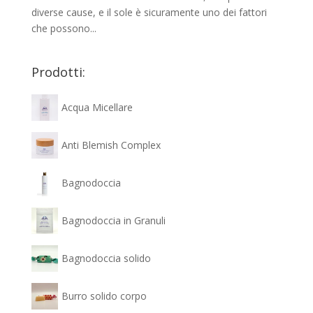
diverse cause, e il sole è sicuramente uno dei fattori
che possono...
Prodotti:
Acqua Micellare
Anti Blemish Complex
Bagnodoccia
Bagnodoccia in Granuli
Bagnodoccia solido
Burro solido corpo