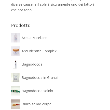
diverse cause, e il sole è sicuramente uno dei fattori
che possono...
Prodotti:
Acqua Micellare
Anti Blemish Complex
Bagnodoccia
Bagnodoccia in Granuli
Bagnodoccia solido
Burro solido corpo