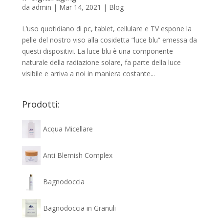
da
admin
|
Mar 14, 2021
|
Blog
L’uso quotidiano di pc, tablet, cellulare e TV espone la
pelle del nostro viso alla cosidetta “luce blu” emessa da
questi dispositivi. La luce blu è una componente
naturale della radiazione solare, fa parte della luce
visibile e arriva a noi in maniera costante...
Prodotti:
Acqua Micellare
Anti Blemish Complex
Bagnodoccia
Bagnodoccia in Granuli