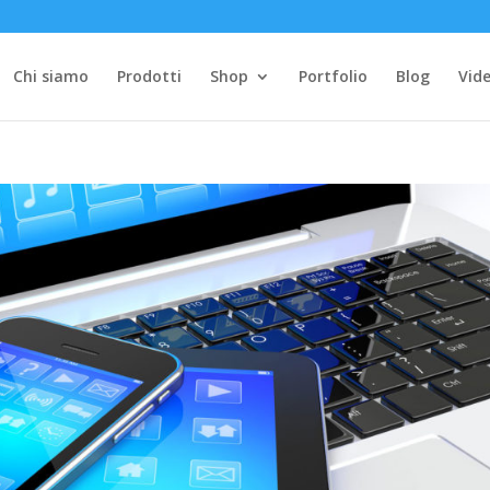
Chi siamo
Prodotti
Shop
Portfolio
Blog
Vide