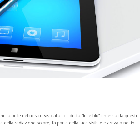
one la pelle del nostro viso alla cosidetta “luce blu” emessa da questi
della radiazione solare, fa parte della luce visibile e arriva a noi in