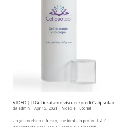
VIDEO | Il Gel idratante viso-corpo di Calipsolab
da
admin
|
Apr 15, 2021
|
Video e Tutorial
Un gel morbido e fresco, che idrata in profondità: è il