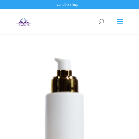
vai allo shop