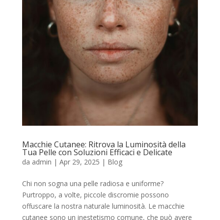
Macchie Cutanee: Ritrova la Luminosità della
Tua Pelle con Soluzioni Efficaci e Delicate
da
admin
|
Apr 29, 2025
|
Blog
Chi non sogna una pelle radiosa e uniforme?
Purtroppo, a volte, piccole discromie possono
offuscare la nostra naturale luminosità. Le macchie
cutanee sono un inestetismo comune, che può avere