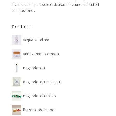
diverse cause, e il sole è sicuramente uno dei fattori
che possono...
Prodotti:
Acqua Micellare
Anti Blemish Complex
Bagnodoccia
Bagnodoccia in Granuli
Bagnodoccia solido
Burro solido corpo