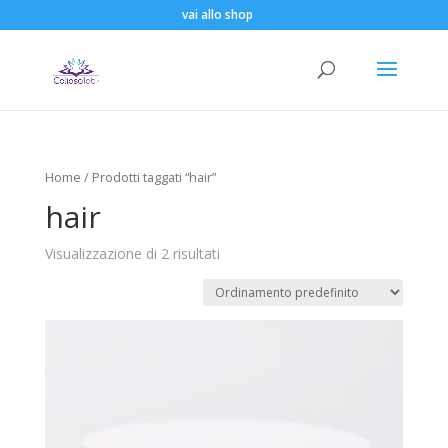
vai allo shop
Home
/ Prodotti taggati “hair”
hair
Visualizzazione di 2 risultati