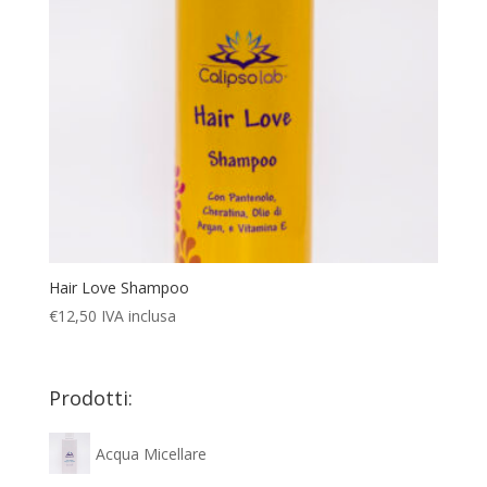
Hair Love Shampoo
€
12,50
IVA inclusa
Prodotti:
Acqua Micellare