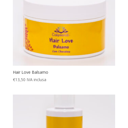
Hair Love Balsamo
€
13,50
IVA inclusa