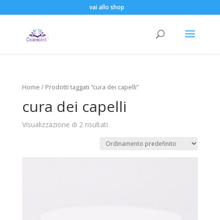
vai allo shop
Home
/ Prodotti taggati “cura dei capelli”
cura dei capelli
Visualizzazione di 2 risultati