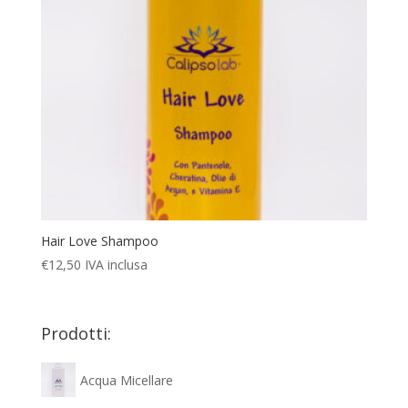
Hair Love Shampoo
€
12,50
IVA inclusa
Prodotti:
Acqua Micellare