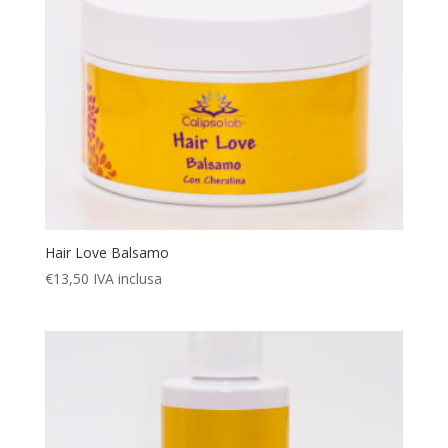
Hair Love Balsamo
€
13,50
IVA inclusa