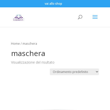
vai allo shop
Home
/ maschera
maschera
Visualizzazione del risultato