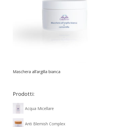
Maschera all’argilla bianca
Prodotti:
Acqua Micellare
Anti Blemish Complex