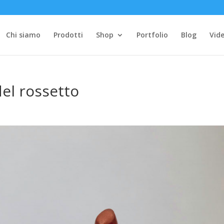
Chi siamo
Prodotti
Shop
Portfolio
Blog
Vide
el rossetto