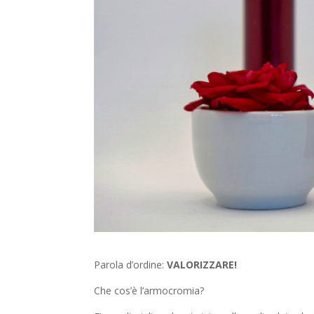
Parola d’ordine:
VALORIZZARE!
Che cos’è l’armocromia?